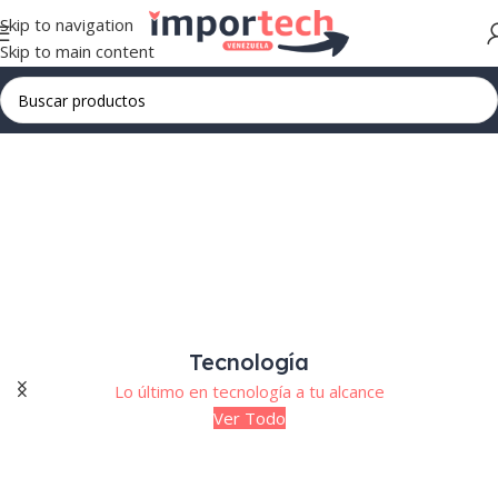
Skip to navigation
Skip to main content
Tecnología
Lo último en tecnología a tu alcance
Ver Todo