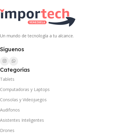
Un mundo de tecnología a tu alcance.
Síguenos
Categorías
Tablets
Computadoras y Laptops
Consolas y Videojuegos
Audifonos
Asistentes Inteligentes
Drones