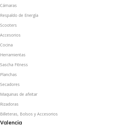
Cámaras
Respaldo de Energía
Scooters
Accesorios
Cocina
Herramientas
Sascha Fitness
Planchas
Secadores
Maquinas de afeitar
Rizadoras
Billeteras, Bolsos y Accesorios
Valencia