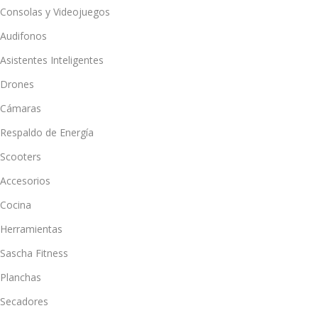
Consolas y Videojuegos
Audifonos
Asistentes Inteligentes
Drones
Cámaras
Respaldo de Energía
Scooters
Accesorios
Cocina
Herramientas
Sascha Fitness
Planchas
Secadores