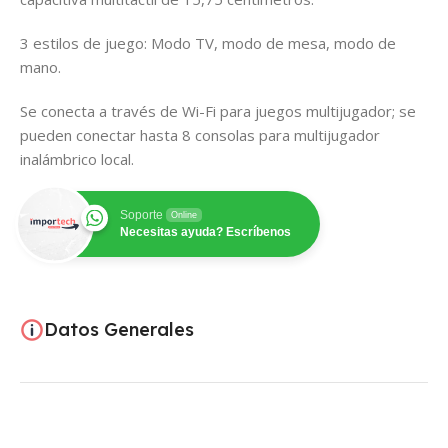
3 estilos de juego: Modo TV, modo de mesa, modo de
mano.
Se conecta a través de Wi-Fi para juegos multijugador; se
pueden conectar hasta 8 consolas para multijugador
inalámbrico local.
Soporte
Online
Necesitas ayuda? Escríbenos
Datos Generales