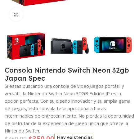
Clic para ampliar
Consola Nintendo Switch Neon 32gb
Japan Spec
Si estás buscando una consola de videojuegos portátil y
versátil, la Nintendo Switch Neon 32GB Edición JP es la
opción perfecta. Con su diseño innovador y su amplia gama
de juegos, esta consola te proporcionará horas
interminables de entretenimiento. No pierdas la oportunidad
de disfrutar de la experiencia de juego única que ofrece la
Nintendo Switch.
$
350.00
Hay existencias
$
459.99