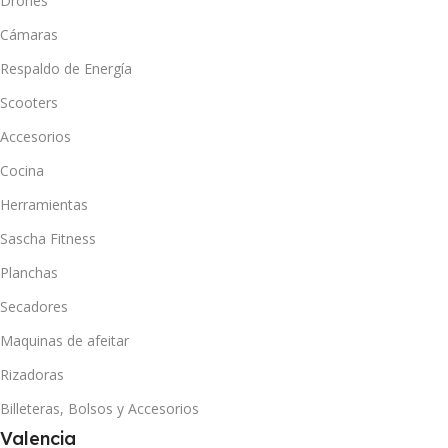
Drones
Cámaras
Respaldo de Energía
Scooters
Accesorios
Cocina
Herramientas
Sascha Fitness
Planchas
Secadores
Maquinas de afeitar
Rizadoras
Billeteras, Bolsos y Accesorios
Valencia