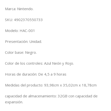
Marca: Nintendo.
SKU: 4902370550733
Modelo: HAC-001
Presentación: Unidad.
Color base: Negro.
Color de los controles: Azul Neón y Rojo.
Horas de duración: De 4,5 a 9 horas
Medidas del producto: 93,98cm x 35,02cm x 18,78cm
capacidad de almacenamiento: 32GB con capacidad de
expansión.