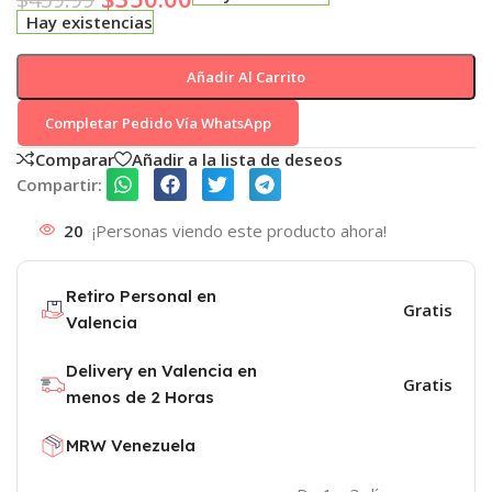
Hay existencias
Añadir Al Carrito
Completar Pedido Vía WhatsApp
Comparar
Añadir a la lista de deseos
Compartir:
20
¡Personas viendo este producto ahora!
Retiro Personal en
Gratis
Valencia
Delivery en Valencia en
Gratis
menos de 2 Horas
MRW Venezuela