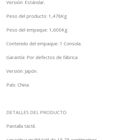
Versión: Estándar.
Peso del producto: 1,478Kg
Peso del empaque: 1,600Kg
Contenido del empaque: 1 Consola.
Garantía: Por defectos de fábrica.
Versión: Japón.
País: China.
DETALLES DEL PRODUCTO
Pantalla táctil.
capacitiva multitáctil de 15,75 centímetros.