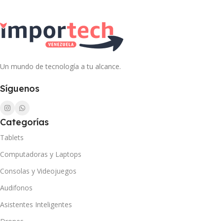
Un mundo de tecnología a tu alcance.
Síguenos
Categorías
Tablets
Computadoras y Laptops
Consolas y Videojuegos
Audifonos
Asistentes Inteligentes