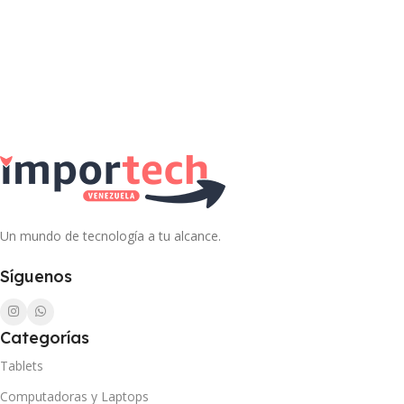
Un mundo de tecnología a tu alcance.
Síguenos
Categorías
Tablets
Computadoras y Laptops