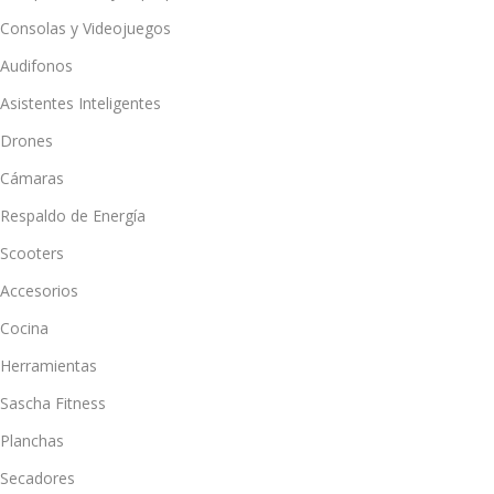
Consolas y Videojuegos
Audifonos
Asistentes Inteligentes
Drones
Cámaras
Respaldo de Energía
Scooters
Accesorios
Cocina
Herramientas
Sascha Fitness
Planchas
Secadores