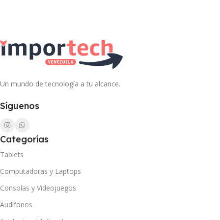
Un mundo de tecnología a tu alcance.
Síguenos
Categorías
Tablets
Computadoras y Laptops
Consolas y Videojuegos
Audifonos