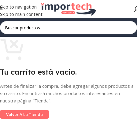
Skip to navigation
Skip to main content
Tu carrito está vacío.
Antes de finalizar la compra, debe agregar algunos productos a
su carrito. Encontrará muchos productos interesantes en
nuestra página "Tienda".
Volver A La Tienda