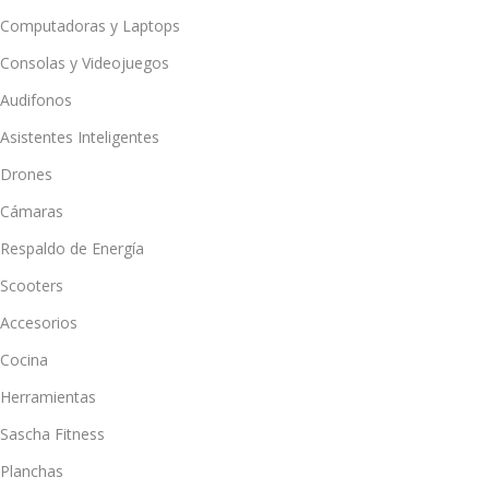
Computadoras y Laptops
Consolas y Videojuegos
Audifonos
Asistentes Inteligentes
Drones
Cámaras
Respaldo de Energía
Scooters
Accesorios
Cocina
Herramientas
Sascha Fitness
Planchas