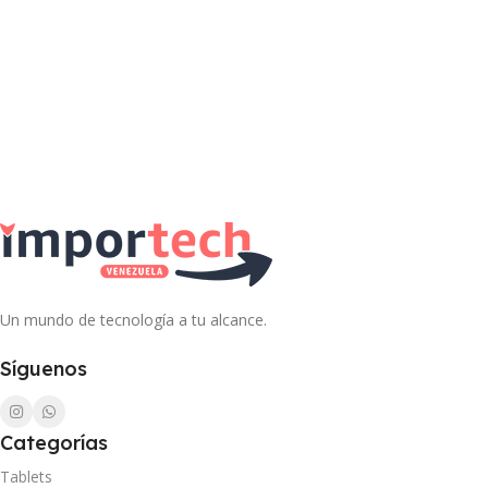
Un mundo de tecnología a tu alcance.
Síguenos
Categorías
Tablets